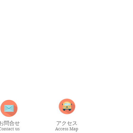
お問合せ
アクセス
Contact us
Access Map