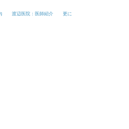
内
渡辺医院：医師紹介
更に