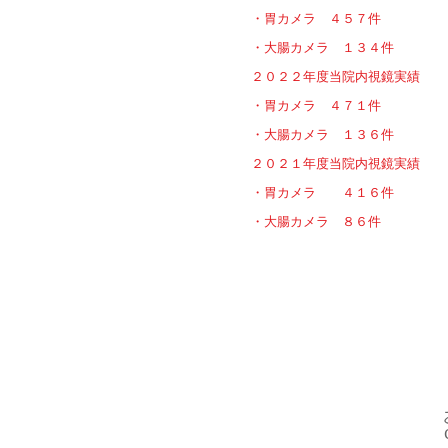
・胃カメラ ４５７件
・大腸カメラ １３４件
２０２２年度当院内視鏡実績
・胃カメラ ４７１件
・大腸カメラ １３６件
２０２１年度当院内視鏡実績
・胃カメラ ４１６件
・大腸カメラ ８６件